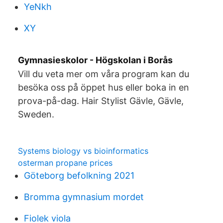
YeNkh
XY
Gymnasieskolor - Högskolan i Borås
Vill du veta mer om våra program kan du
besöka oss på öppet hus eller boka in en
prova-på-dag. Hair Stylist Gävle, Gävle,
Sweden.
Systems biology vs bioinformatics
osterman propane prices
Göteborg befolkning 2021
Bromma gymnasium mordet
Fiolek viola