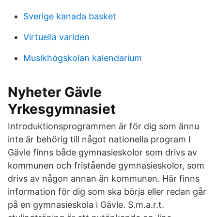
Sverige kanada basket
Virtuella varlden
Musikhögskolan kalendarium
Nyheter Gävle
Yrkesgymnasiet
Introduktionsprogrammen är för dig som ännu
inte är behörig till något nationella program I
Gävle finns både gymnasieskolor som drivs av
kommunen och fristående gymnasieskolor, som
drivs av någon annan än kommunen. Här finns
information för dig som ska börja eller redan går
på en gymnasieskola i Gävle. S.m.a.r.t.