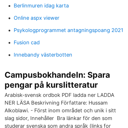
Berlinmuren idag karta
Online aspx viewer
Psykologprogrammet antagningspoang 2021
Fusion cad
Innebandy västerbotten
Campusbokhandeln: Spara
pengar på kurslitteratur
Arabisk-svensk ordbok PDF ladda ner LADDA
NER LÄSA Beskrivning Författare: Hussam
Alkoblawi. - Först inom området och unik i sitt
slag sidor, Innehåller Bra länkar för den som
studerar svenska som andra språk (links for